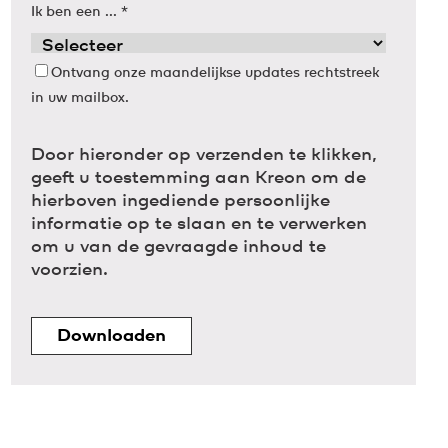
Ik ben een ...
*
Ontvang onze maandelijkse updates rechtstreek
in uw mailbox.
Door hieronder op verzenden te klikken,
geeft u toestemming aan Kreon om de
hierboven ingediende persoonlijke
informatie op te slaan en te verwerken
om u van de gevraagde inhoud te
voorzien.