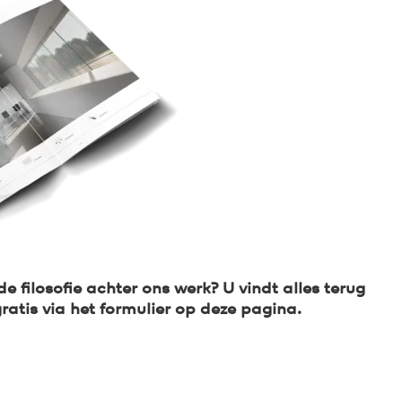
 filosofie achter ons werk? U vindt alles terug
atis via het formulier op deze pagina.