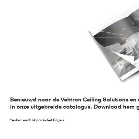
Benieuwd naar de Vektron Ceiling Solutions en de
in onze uitgebreide catalogus. Download hem gr
*enkel beschikbaar in het Engels