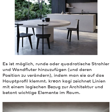
Es ist möglich, runde oder quadratische Strahler
und Wandfluter hinzuzufügen (und deren
Position zu verändern), indem man sie auf das
Hauptprofil klemmt.
kreon
kagi zeichnet Linien
mit einem logischen Bezug zur Architektur und
betont wichtige Elemente im Raum.