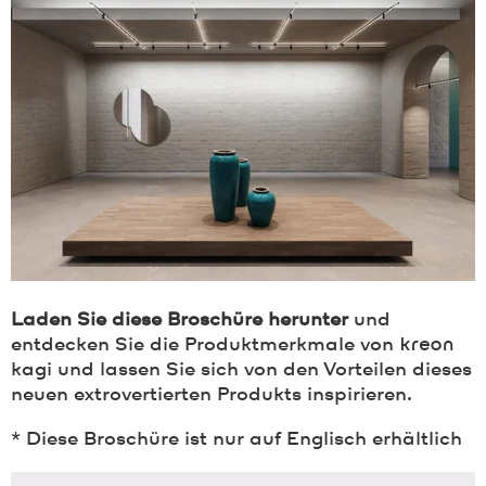
Laden Sie diese Broschüre
herunter
und
entdecken Sie die Produktmerkmale von
kreon
kagi und lassen Sie sich von den Vorteilen dieses
neuen extrovertierten Produkts inspirieren.
* Diese Broschüre ist nur auf Englisch erhältlich