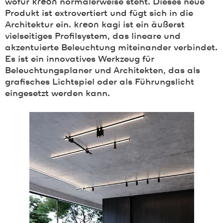
wofür
kreon
normalerweise steht. Dieses neue
Produkt ist extrovertiert und fügt sich in die
Architektur ein.
kreon
kagi ist ein äußerst
vielseitiges Profilsystem, das lineare und
akzentuierte Beleuchtung miteinander verbindet.
Es ist ein innovatives Werkzeug für
Beleuchtungsplaner und Architekten, das als
grafisches Lichtspiel oder als Führungslicht
eingesetzt werden kann.